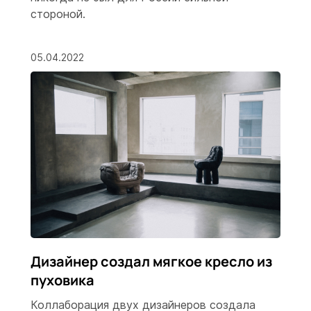
стороной.
05.04.2022
Дизайнер создал мягкое кресло из
пуховика
Коллаборация двух дизайнеров создала