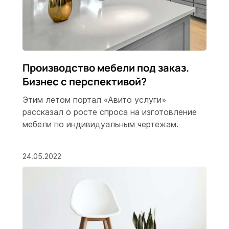
Производство мебели под заказ.
Бизнес с перспективой?
Этим летом портал «Авито услуги»
рассказал о росте спроса на изготовление
мебели по индивидуальным чертежам.
24.05.2022