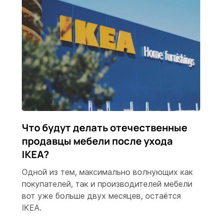
Что будут делать отечественные
продавцы мебели после ухода
IKEA?
Одной из тем, максимально волнующих как
покупателей, так и производителей мебели
вот уже больше двух месяцев, остаётся
IKEA.