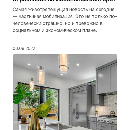
Самая животрепещущая новость на сегодня
— частичная мобилизация. Это не только по-
человечески страшно, но и тревожно в
социальном и экономическом плане.
06.09.2022