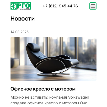
+7 (812) 945 44 78
Новости
14.08.2026
Офисное кресло с мотором
Можно не вставать: компания Volkswagen
создала офисное кресло с мотором Оно