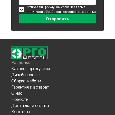
Отправляя форму, вы соглашаетесь в
политикой обработки персональных данных
Отправить
Разделы:
Каталог продукции
Дизайн-проект
Сборка мебели
Гарантия и возврат
О нас
Новости
Доставка и оплата
Контакты