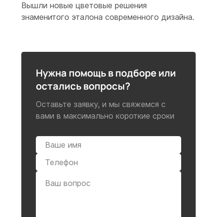
Вышли новые цветовые решения
знаменитого эталона современного дизайна.
Нужна помощь в подборе или
остались вопросы?
Оставьте заявку, и мы свяжемся с
вами в максимально короткие сроки