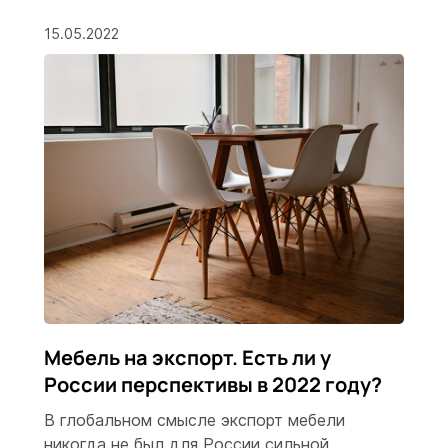
15.05.2022
Мебель на экспорт. Есть ли у
России перспективы в 2022 году?
В глобальном смысле экспорт мебели
никогда не был для России сильной