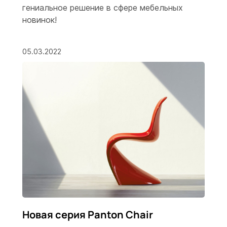
гениальное решение в сфере мебельных
новинок!
05.03.2022
Новая серия Panton Chair