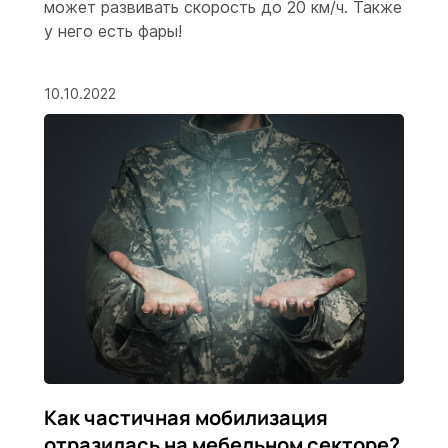
может развивать скорость до 20 км/ч. Также
у него есть фары!
10.10.2022
Как частичная мобилизация
отразилась на мебельном секторе?