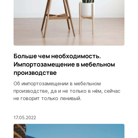
Больше чем необходимость.
Импортозамещение в мебельном
производстве
Об импортозамещении в мебельном
производстве, да и не только в нём, сейчас
не говорит только ленивый.
17.05.2022